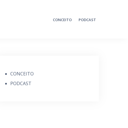
CONCEITO
PODCAST
CONCEITO
PODCAST