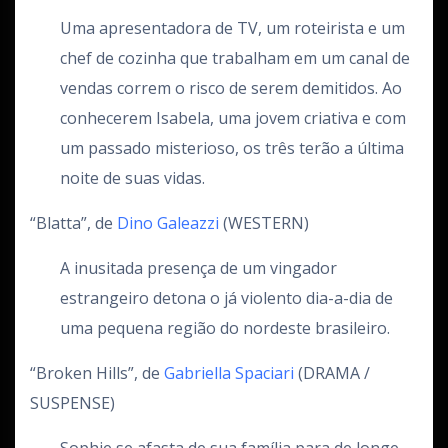
Uma apresentadora de TV, um roteirista e um
chef de cozinha que trabalham em um canal de
vendas correm o risco de serem demitidos. Ao
conhecerem Isabela, uma jovem criativa e com
um passado misterioso, os três terão a última
noite de suas vidas.
“Blatta”, de
Dino Galeazzi
(WESTERN)
A inusitada presença de um vingador
estrangeiro detona o já violento dia-a-dia de
uma pequena região do nordeste brasileiro.
“Broken Hills”, de
Gabriella Spaciari
(DRAMA /
SUSPENSE)