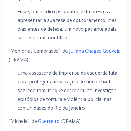
Filipe, um médico psiquiatra, está prestes a
apresentar a sua tese de doutoramento, mas
dias antes da defesa, um novo paciente abala
seu ceticismo científico.
“Memórias Lembradas”, de
Juliana Chagas Gouveia
(DRAMA)
Uma assessora de imprensa de esquerda luta
para proteger a irmã caçula de um terrível
segredo familiar que descobriu ao investigar
episódios de tortura e violência policial nas
comunidades do Rio de Janeiro.
“Michela”, de
Guerreiro
(DRAMA)