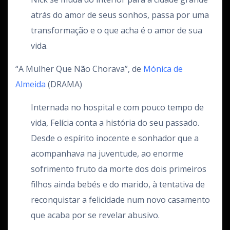
atrás do amor de seus sonhos, passa por uma
transformação e o que acha é o amor de sua
vida.
“A Mulher Que Não Chorava”, de
Mónica de
Almeida
(DRAMA)
Internada no hospital e com pouco tempo de
vida, Felícia conta a história do seu passado.
Desde o espírito inocente e sonhador que a
acompanhava na juventude, ao enorme
sofrimento fruto da morte dos dois primeiros
filhos ainda bebés e do marido, à tentativa de
reconquistar a felicidade num novo casamento
que acaba por se revelar abusivo.