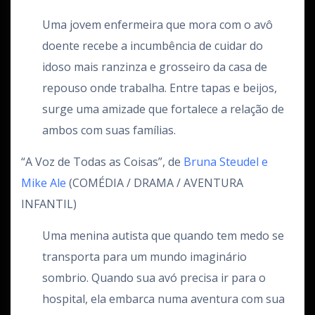
Uma jovem enfermeira que mora com o avô
doente recebe a incumbência de cuidar do
idoso mais ranzinza e grosseiro da casa de
repouso onde trabalha. Entre tapas e beijos,
surge uma amizade que fortalece a relação de
ambos com suas famílias.
“A Voz de Todas as Coisas”, de
Bruna Steudel e
Mike Ale
(COMÉDIA / DRAMA / AVENTURA
INFANTIL)
Uma menina autista que quando tem medo se
transporta para um mundo imaginário
sombrio. Quando sua avó precisa ir para o
hospital, ela embarca numa aventura com sua