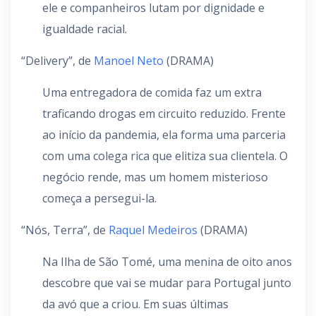
ele e companheiros lutam por dignidade e
igualdade racial.
“Delivery”, de
Manoel Neto
(DRAMA)
Uma entregadora de comida faz um extra
traficando drogas em circuito reduzido. Frente
ao início da pandemia, ela forma uma parceria
com uma colega rica que elitiza sua clientela. O
negócio rende, mas um homem misterioso
começa a persegui-la.
“Nós, Terra”, de
Raquel Medeiros
(DRAMA)
Na Ilha de São Tomé, uma menina de oito anos
descobre que vai se mudar para Portugal junto
da avó que a criou. Em suas últimas