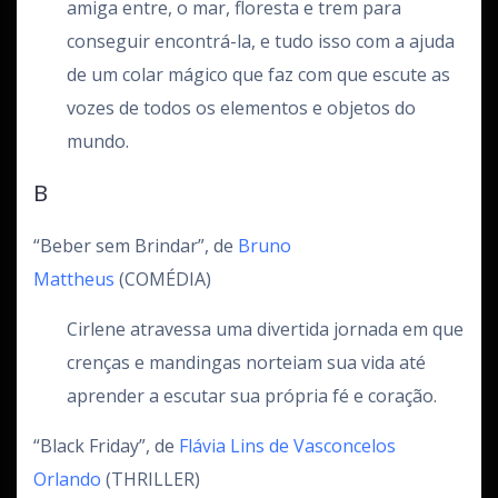
amiga entre, o mar, floresta e trem para
conseguir encontrá-la, e tudo isso com a ajuda
de um colar mágico que faz com que escute as
vozes de todos os elementos e objetos do
mundo.
B
“Beber sem Brindar”, de
Bruno
Mattheus
(COMÉDIA)
Cirlene atravessa uma divertida jornada em que
crenças e mandingas norteiam sua vida até
aprender a escutar sua própria fé e coração.
“Black Friday”, de
Flávia Lins de Vasconcelos
Orlando
(THRILLER)