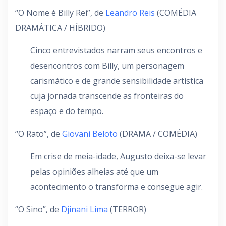
“O Nome é Billy Rei”, de
Leandro Reis
(COMÉDIA
DRAMÁTICA / HÍBRIDO)
Cinco entrevistados narram seus encontros e
desencontros com Billy, um personagem
carismático e de grande sensibilidade artística
cuja jornada transcende as fronteiras do
espaço e do tempo.
“O Rato”, de
Giovani Beloto
(DRAMA / COMÉDIA)
Em crise de meia-idade, Augusto deixa-se levar
pelas opiniões alheias até que um
acontecimento o transforma e consegue agir.
“O Sino”, de
Djinani Lima
(TERROR)