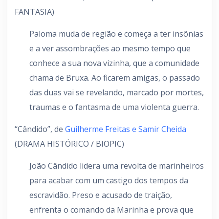
FANTASIA)
Paloma muda de região e começa a ter insônias
e a ver assombrações ao mesmo tempo que
conhece a sua nova vizinha, que a comunidade
chama de Bruxa. Ao ficarem amigas, o passado
das duas vai se revelando, marcado por mortes,
traumas e o fantasma de uma violenta guerra.
“Cândido”, de
Guilherme Freitas e Samir Cheida
(DRAMA HISTÓRICO / BIOPIC)
João Cândido lidera uma revolta de marinheiros
para acabar com um castigo dos tempos da
escravidão. Preso e acusado de traição,
enfrenta o comando da Marinha e prova que