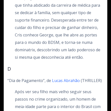
que tinha abdicado da carreira de médica para
se dedicar à família, sem qualquer tipo de
suporte financeiro. Desesperada entre ter de
cuidar do filho e precisar de ganhar dinheiro,
Cris conhece George, que lhe abre as portes
para o mundo do BDSM, e torna-se numa
dominatrix, descobrindo um lado poderoso de
si mesma que desconhecia até então.
D
“Dia de Pagamento”, de
Lucas Abrahão
(THRILLER)
Após ver seu filho mais velho seguir seus
passos no crime organizado, um homem de
meia-idade parte para o interior do Brasil com