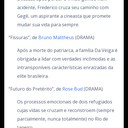
acidente, Frederico cruza seu caminho com
Gegê, um aspirante a cineasta que promete
mudar sua vida para sempre.
“Fissuras”, de
Bruno Mattheus
(DRAMA)
Após a morte do patriarca, a família Da Veiga é
obrigada a lidar com verdades incômodas e as
intransponíveis características enraizadas da
elite brasileira.
“Futuro do Pretérito”, de
Rose Bud
(DRAMA)
Os processos emocionais de dois refugiados
cujas vidas se cruzam e reconstroem (sempre
parcialmente, nunca totalmente) no Rio de
Janeiro.