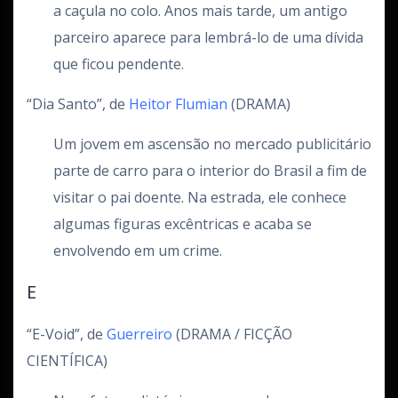
a caçula no colo. Anos mais tarde, um antigo
parceiro aparece para lembrá-lo de uma dívida
que ficou pendente.
“Dia Santo”, de
Heitor Flumian
(DRAMA)
Um jovem em ascensão no mercado publicitário
parte de carro para o interior do Brasil a fim de
visitar o pai doente. Na estrada, ele conhece
algumas figuras excêntricas e acaba se
envolvendo em um crime.
E
“E-Void”, de
Guerreiro
(DRAMA / FICÇÃO
CIENTÍFICA)