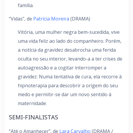
família.
“Vidas”, de
Patrícia Moreira
(DRAMA)
Vitória, uma mulher negra bem-sucedida, vive
uma vida feliz ao lado do companheiro. Porém,
a notícia da gravidez desabrocha uma ferida
oculta no seu interior, levando-a a ter crises de
autoagressão e a cogitar interromper a
gravidez. Numa tentativa de cura, ela recorre à
hipnoterapia para descobrir a origem do seu
medo e permitir-se dar um novo sentido à
maternidade.
SEMI-FINALISTAS
“Até o Amanhecer”, de
Lara Carvalho
(DRAMA /