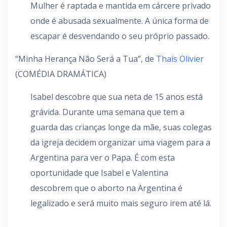
Mulher é raptada e mantida em cárcere privado
onde é abusada sexualmente. A única forma de
escapar é desvendando o seu próprio passado.
“Minha Herança Não Será a Tua”, de
Thaís Olivier
(COMÉDIA DRAMÁTICA)
Isabel descobre que sua neta de 15 anos está
grávida. Durante uma semana que tem a
guarda das crianças longe da mãe, suas colegas
da igreja decidem organizar uma viagem para a
Argentina para ver o Papa. É com esta
oportunidade que Isabel e Valentina
descobrem que o aborto na Argentina é
legalizado e será muito mais seguro irem até lá.