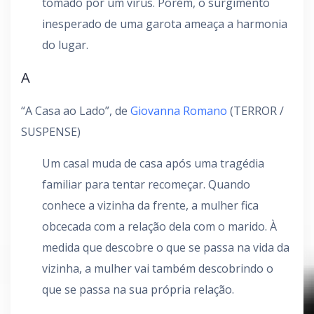
tomado por um vírus. Porém, o surgimento
inesperado de uma garota ameaça a harmonia
do lugar.
A
“A Casa ao Lado”, de
Giovanna Romano
(TERROR /
SUSPENSE)
Um casal muda de casa após uma tragédia
familiar para tentar recomeçar. Quando
conhece a vizinha da frente, a mulher fica
obcecada com a relação dela com o marido. À
medida que descobre o que se passa na vida da
vizinha, a mulher vai também descobrindo o
que se passa na sua própria relação.