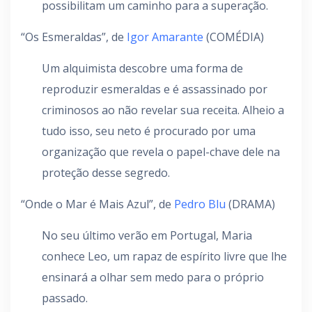
possibilitam um caminho para a superação.
“Os Esmeraldas”, de
Igor Amarante
(COMÉDIA)
Um alquimista descobre uma forma de
reproduzir esmeraldas e é assassinado por
criminosos ao não revelar sua receita. Alheio a
tudo isso, seu neto é procurado por uma
organização que revela o papel-chave dele na
proteção desse segredo.
“Onde o Mar é Mais Azul”, de
Pedro Blu
(DRAMA)
No seu último verão em Portugal, Maria
conhece Leo, um rapaz de espírito livre que lhe
ensinará a olhar sem medo para o próprio
passado.