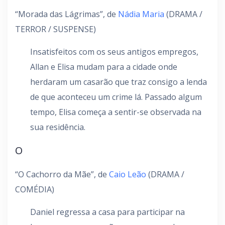
“Morada das Lágrimas”, de
Nádia Maria
(DRAMA /
TERROR / SUSPENSE)
Insatisfeitos com os seus antigos empregos,
Allan e Elisa mudam para a cidade onde
herdaram um casarão que traz consigo a lenda
de que aconteceu um crime lá. Passado algum
tempo, Elisa começa a sentir-se observada na
sua residência.
O
“O Cachorro da Mãe”, de
Caio Leão
(DRAMA /
COMÉDIA)
Daniel regressa a casa para participar na