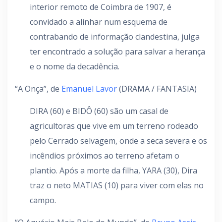
interior remoto de Coimbra de 1907, é
convidado a alinhar num esquema de
contrabando de informação clandestina, julga
ter encontrado a solução para salvar a herança
e o nome da decadência.
“A Onça”, de
Emanuel Lavor
(DRAMA / FANTASIA)
DIRA (60) e BIDÔ (60) são um casal de
agricultoras que vive em um terreno rodeado
pelo Cerrado selvagem, onde a seca severa e os
incêndios próximos ao terreno afetam o
plantio. Após a morte da filha, YARA (30), Dira
traz o neto MATIAS (10) para viver com elas no
campo.