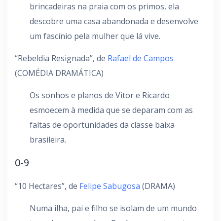
brincadeiras na praia com os primos, ela
descobre uma casa abandonada e desenvolve
um fascínio pela mulher que lá vive.
“Rebeldia Resignada”, de
Rafael de Campos
(COMÉDIA DRAMÁTICA)
Os sonhos e planos de Vitor e Ricardo
esmoecem à medida que se deparam com as
faltas de oportunidades da classe baixa
brasileira.
0-9
“10 Hectares”, de
Felipe Sabugosa
(DRAMA)
Numa ilha, pai e filho se isolam de um mundo