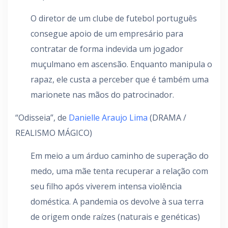
O diretor de um clube de futebol português
consegue apoio de um empresário para
contratar de forma indevida um jogador
muçulmano em ascensão. Enquanto manipula o
rapaz, ele custa a perceber que é também uma
marionete nas mãos do patrocinador.
“Odisseia”, de
Danielle Araujo Lima
(DRAMA /
REALISMO MÁGICO)
Em meio a um árduo caminho de superação do
medo, uma mãe tenta recuperar a relação com
seu filho após viverem intensa violência
doméstica. A pandemia os devolve à sua terra
de origem onde raízes (naturais e genéticas)