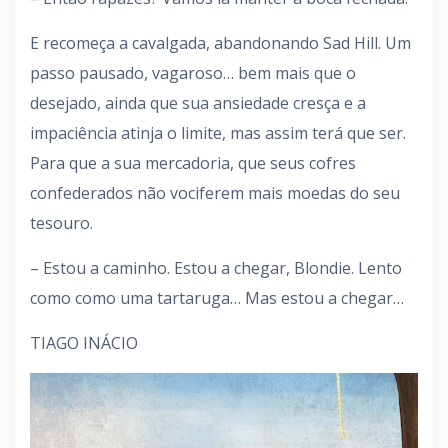
E recomeça a cavalgada, abandonando Sad Hill. Um
passo pausado, vagaroso… bem mais que o
desejado, ainda que sua ansiedade cresça e a
impaciência atinja o limite, mas assim terá que ser.
Para que a sua mercadoria, que seus cofres
confederados não vociferem mais moedas do seu
tesouro.
– Estou a caminho. Estou a chegar, Blondie. Lento
como como uma tartaruga… Mas estou a chegar…
TIAGO INÁCIO