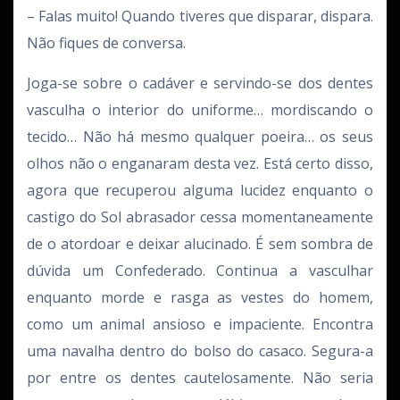
– Falas muito! Quando tiveres que disparar, dispara.
Não fiques de conversa.
Joga-se sobre o cadáver e servindo-se dos dentes
vasculha o interior do uniforme… mordiscando o
tecido… Não há mesmo qualquer poeira… os seus
olhos não o enganaram desta vez. Está certo disso,
agora que recuperou alguma lucidez enquanto o
castigo do Sol abrasador cessa momentaneamente
de o atordoar e deixar alucinado. É sem sombra de
dúvida um Confederado. Continua a vasculhar
enquanto morde e rasga as vestes do homem,
como um animal ansioso e impaciente. Encontra
uma navalha dentro do bolso do casaco. Segura-a
por entre os dentes cautelosamente. Não seria