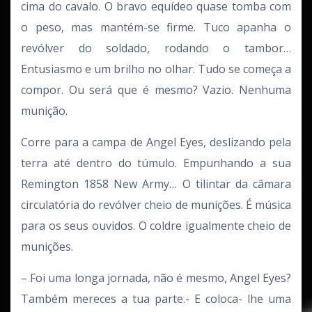
cima do cavalo. O bravo equídeo quase tomba com
o peso, mas mantém-se firme. Tuco apanha o
revólver do soldado, rodando o tambor…
Entusiasmo e um brilho no olhar. Tudo se começa a
compor. Ou será que é mesmo? Vazio. Nenhuma
munição.
Corre para a campa de Angel Eyes, deslizando pela
terra até dentro do túmulo. Empunhando a sua
Remington 1858 New Army… O tilintar da câmara
circulatória do revólver cheio de munições. É música
para os seus ouvidos. O coldre igualmente cheio de
munições.
– Foi uma longa jornada, não é mesmo, Angel Eyes?
Também mereces a tua parte.- E coloca- lhe uma