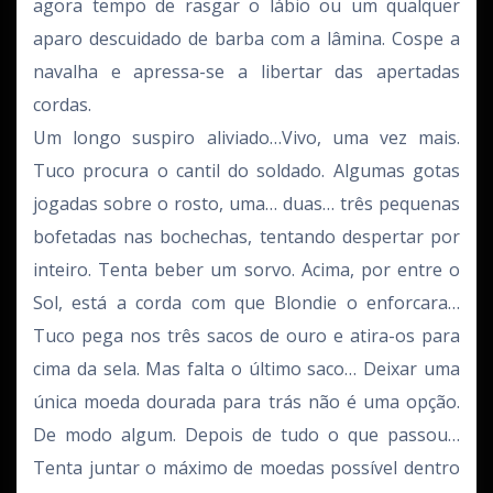
agora tempo de rasgar o lábio ou um qualquer
aparo descuidado de barba com a lâmina. Cospe a
navalha e apressa-se a libertar das apertadas
cordas.
Um longo suspiro aliviado…Vivo, uma vez mais.
Tuco procura o cantil do soldado. Algumas gotas
jogadas sobre o rosto, uma… duas… três pequenas
bofetadas nas bochechas, tentando despertar por
inteiro. Tenta beber um sorvo. Acima, por entre o
Sol, está a corda com que Blondie o enforcara…
Tuco pega nos três sacos de ouro e atira-os para
cima da sela. Mas falta o último saco… Deixar uma
única moeda dourada para trás não é uma opção.
De modo algum. Depois de tudo o que passou…
Tenta juntar o máximo de moedas possível dentro