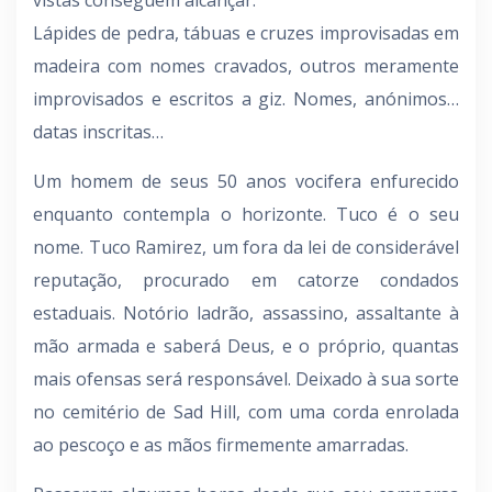
vistas conseguem alcançar.
Lápides de pedra, tábuas e cruzes improvisadas em
madeira com nomes cravados, outros meramente
improvisados e escritos a giz. Nomes, anónimos…
datas inscritas…
Um homem de seus 50 anos vocifera enfurecido
enquanto contempla o horizonte. Tuco é o seu
nome. Tuco Ramirez, um fora da lei de considerável
reputação, procurado em catorze condados
estaduais. Notório ladrão, assassino, assaltante à
mão armada e saberá Deus, e o próprio, quantas
mais ofensas será responsável. Deixado à sua sorte
no cemitério de Sad Hill, com uma corda enrolada
ao pescoço e as mãos firmemente amarradas.