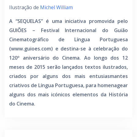
Ilustração de
Michel William
A “SEQUELAS” é uma iniciativa promovida pelo
GUIÕES – Festival Internacional do Guião
Cinematográfico de Língua Portuguesa
(www.guioes.com) e destina-se à celebração do
120º aniversário do Cinema. Ao longo dos 12
meses de 2015 serão lançados textos ilustrados,
criados por alguns dos mais entusiasmantes
criativos de Língua Portuguesa, para homenagear
alguns dos mais icónicos elementos da História
do Cinema.