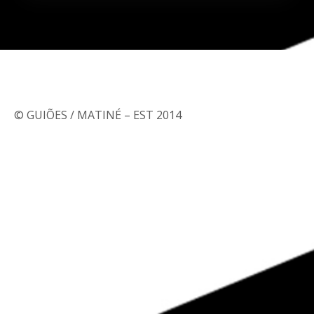
© GUIÕES / MATINÉ – EST 2014