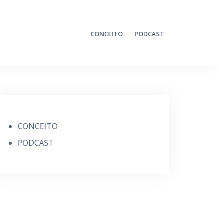
CONCEITO
PODCAST
CONCEITO
PODCAST