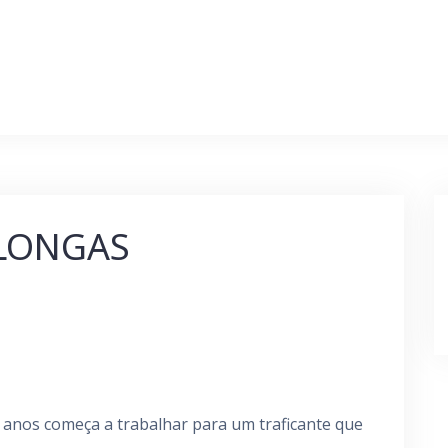
 LONGAS
anos começa a trabalhar para um traficante que