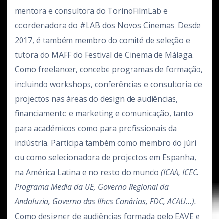
mentora e consultora do TorinoFilmLab e
coordenadora do #LAB dos Novos Cinemas. Desde
2017, é também membro do comité de seleção e
tutora do MAFF do Festival de Cinema de Málaga.
Como freelancer, concebe programas de formação,
incluindo workshops, conferências e consultoria de
projectos nas áreas do design de audiências,
financiamento e marketing e comunicação, tanto
para académicos como para profissionais da
indústria. Participa também como membro do júri
ou como selecionadora de projectos em Espanha,
na América Latina e no resto do mundo
(ICAA, ICEC,
Programa Media da UE, Governo Regional da
Andaluzia, Governo das Ilhas Canárias, FDC, ACAU…).
Como designer de audiências formada pelo EAVE e