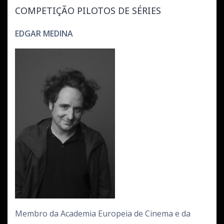
COMPETIÇÃO PILOTOS DE SÉRIES
EDGAR MEDINA
Membro da Academia Europeia de Cinema e da