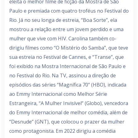
eleita o melhor filme de ficção da Mostra de São
Paulo e premiada com quatro troféus no Festival do
Rio. Já no seu longa de estreia, “Boa Sorte”, ela
mostrou a relação entre um jovem perdido e uma
mulher que vive com HIV. Carolina também co-
dirigiu filmes como “O Mistério do Samba”, que teve
sua estreia no Festival de Cannes, e “Transe”, que
foi exibido na Mostra Internacional de São Paulo e
no Festival do Rio. Na TV, assinou a direção de
episódios das séries “Magnífica 70” (HBO), indicada
ao Emmy Internacional como Melhor Série
Estrangeira, “A Mulher Invisível” (Globo), vencedora
do Emmy Internacional de melhor comédia, além de
“Desnude” (GNT), que colocou o prazer da mulher
como protagonista. Em 2022 dirigiu a comédia