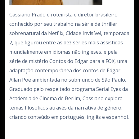
Cassiano Prado é roteirista e diretor brasileiro
conhecido por seu trabalho na série de thriller
sobrenatural da Netflix, Cidade Invisível, temporada
2, que figurou entre as dez séries mais assistidas
mundialmente em idiomas não ingleses, e pela
série de mistério Contos do Edgar para a FOX, uma
adaptação contemporânea dos contos de Edgar
Allan Poe ambientada no submundo de São Paulo.
Graduado pelo respeitado programa Serial Eyes da
Academia de Cinema de Berlim, Cassiano explora
temas filosóficos através da narrativa de gênero,
criando conteúdo em português, inglês e espanhol.