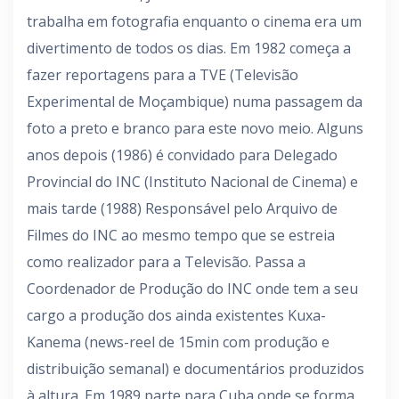
trabalha em fotografia enquanto o cinema era um
divertimento de todos os dias. Em 1982 começa a
fazer reportagens para a TVE (Televisão
Experimental de Moçambique) numa passagem da
foto a preto e branco para este novo meio. Alguns
anos depois (1986) é convidado para Delegado
Provincial do INC (Instituto Nacional de Cinema) e
mais tarde (1988) Responsável pelo Arquivo de
Filmes do INC ao mesmo tempo que se estreia
como realizador para a Televisão. Passa a
Coordenador de Produção do INC onde tem a seu
cargo a produção dos ainda existentes Kuxa-
Kanema (news-reel de 15min com produção e
distribuição semanal) e documentários produzidos
à altura. Em 1989 parte para Cuba onde se forma