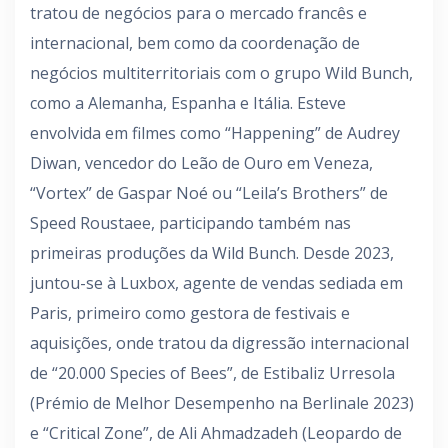
tratou de negócios para o mercado francês e
internacional, bem como da coordenação de
negócios multiterritoriais com o grupo Wild Bunch,
como a Alemanha, Espanha e Itália. Esteve
envolvida em filmes como “Happening” de Audrey
Diwan, vencedor do Leão de Ouro em Veneza,
“Vortex” de Gaspar Noé ou “Leila’s Brothers” de
Speed Roustaee, participando também nas
primeiras produções da Wild Bunch. Desde 2023,
juntou-se à Luxbox, agente de vendas sediada em
Paris, primeiro como gestora de festivais e
aquisições, onde tratou da digressão internacional
de “20.000 Species of Bees”, de Estibaliz Urresola
(Prémio de Melhor Desempenho na Berlinale 2023)
e “Critical Zone”, de Ali Ahmadzadeh (Leopardo de