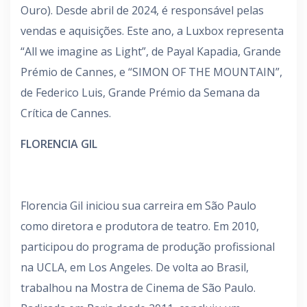
Ouro). Desde abril de 2024, é responsável pelas
vendas e aquisições. Este ano, a Luxbox representa
“All we imagine as Light”, de Payal Kapadia, Grande
Prémio de Cannes, e “SIMON OF THE MOUNTAIN”,
de Federico Luis, Grande Prémio da Semana da
Crítica de Cannes.
FLORENCIA GIL
Florencia Gil iniciou sua carreira em São Paulo
como diretora e produtora de teatro. Em 2010,
participou do programa de produção profissional
na UCLA, em Los Angeles. De volta ao Brasil,
trabalhou na Mostra de Cinema de São Paulo.