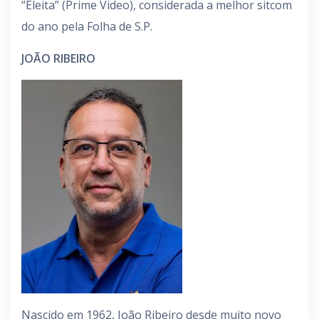
“Eleita” (Prime Video), considerada a melhor sitcom
do ano pela Folha de S.P.
JOÃO RIBEIRO
Nascido em 1962, João Ribeiro desde muito novo