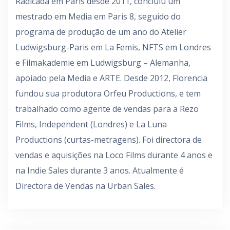
Radicada em Paris desde 2011, concluiu um
mestrado em Media em Paris 8, seguido do
programa de produção de um ano do Atelier
Ludwigsburg-Paris em La Femis, NFTS em Londres
e Filmakademie em Ludwigsburg – Alemanha,
apoiado pela Media e ARTE. Desde 2012, Florencia
fundou sua produtora Orfeu Productions, e tem
trabalhado como agente de vendas para a Rezo
Films, Independent (Londres) e La Luna
Productions (curtas-metragens). Foi directora de
vendas e aquisições na Loco Films durante 4 anos e
na Indie Sales durante 3 anos. Atualmente é
Directora de Vendas na Urban Sales.