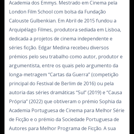
Academia dos Emmys. Mestrado em Cinema pela
London Film School com bolsa da Fundação
Calouste Gulbenkian. Em Abril de 2015 fundou a
Arquipélago Filmes, produtora sediada em Lisboa,
dedicada a projetos de cinema independente e
séries ficção. Edgar Medina recebeu diversos
prémios pelo seu trabalho como autor, produtor e
argumentista, entre os quais pelo argumento da
longa-metragem “Cartas da Guerra” (competição
principal do Festival de Berlim de 2016) ou pela
autoria das séries dramáticas “Sul” (2019) e “Causa
Própria” (2022) que obtiveram o prémio Sophia da
Academia Portuguesa de Cinema para Melhor Série
de Ficção e o prémio da Sociedade Portuguesa de
Autores para Melhor Programa de Ficção. A sua