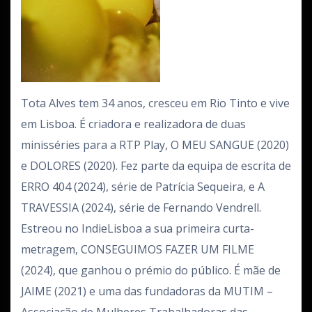
Tota Alves tem 34 anos, cresceu em Rio Tinto e vive
em Lisboa. É criadora e realizadora de duas
minisséries para a RTP Play, O MEU SANGUE (2020)
e DOLORES (2020). Fez parte da equipa de escrita de
ERRO 404 (2024), série de Patrícia Sequeira, e A
TRAVESSIA (2024), série de Fernando Vendrell.
Estreou no IndieLisboa a sua primeira curta-
metragem, CONSEGUIMOS FAZER UM FILME
(2024), que ganhou o prémio do público. É mãe de
JAIME (2021) e uma das fundadoras da MUTIM –