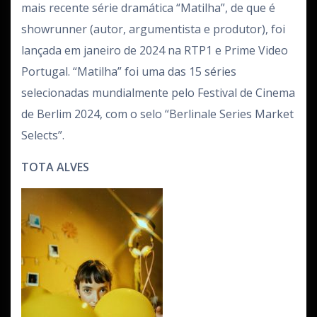
mais recente série dramática “Matilha”, de que é
showrunner (autor, argumentista e produtor), foi
lançada em janeiro de 2024 na RTP1 e Prime Video
Portugal. “Matilha” foi uma das 15 séries
selecionadas mundialmente pelo Festival de Cinema
de Berlim 2024, com o selo “Berlinale Series Market
Selects”.
TOTA ALVES