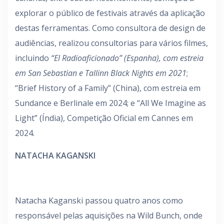
explorar o público de festivais através da aplicação
destas ferramentas. Como consultora de design de
audiências, realizou consultorias para vários filmes,
incluindo
“El Radioaficionado” (Espanha), com estreia
em San Sebastian e Tallinn Black Nights em 2021
;
“Brief History of a Family” (China), com estreia em
Sundance e Berlinale em 2024; e “All We Imagine as
Light” (Índia), Competição Oficial em Cannes em
2024.
NATACHA KAGANSKI
Natacha Kaganski passou quatro anos como
responsável pelas aquisições na Wild Bunch, onde