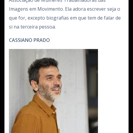
Associação de Mulheres Trabalhadoras das
Imagens em Movimento. Ela adora escrever seja o
que for, excepto biografias em que tem de falar de
si na terceira pessoa.
CASSIANO PRADO