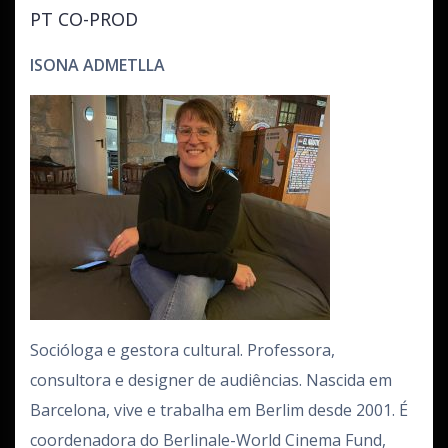
PT CO-PROD
ISONA ADMETLLA
Socióloga e gestora cultural. Professora,
consultora e designer de audiências. Nascida em
Barcelona, vive e trabalha em Berlim desde 2001. É
coordenadora do Berlinale-World Cinema Fund,