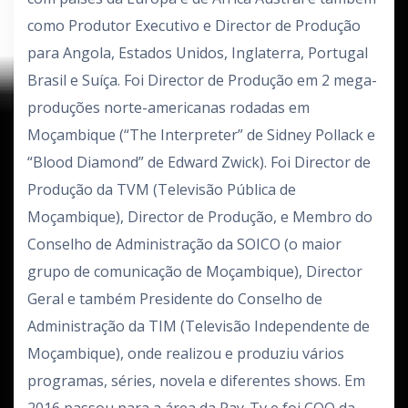
como Produtor Executivo e Director de Produção
para Angola, Estados Unidos, Inglaterra, Portugal
Brasil e Suíça. Foi Director de Produção em 2 mega-
produções norte-americanas rodadas em
Moçambique (“The Interpreter” de Sidney Pollack e
“Blood Diamond” de Edward Zwick). Foi Director de
Produção da TVM (Televisão Pública de
Moçambique), Director de Produção, e Membro do
Conselho de Administração da SOICO (o maior
grupo de comunicação de Moçambique), Director
Geral e também Presidente do Conselho de
Administração da TIM (Televisão Independente de
Moçambique), onde realizou e produziu vários
programas, séries, novela e diferentes shows. Em