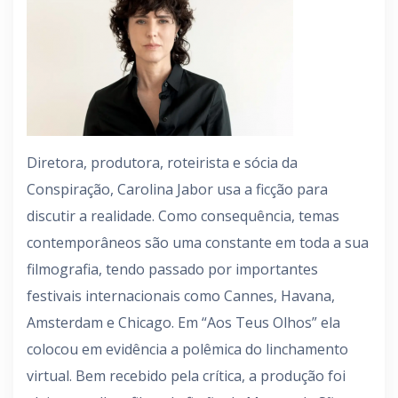
Diretora, produtora, roteirista e sócia da
Conspiração, Carolina Jabor usa a ficção para
discutir a realidade. Como consequência, temas
contemporâneos são uma constante em toda a sua
filmografia, tendo passado por importantes
festivais internacionais como Cannes, Havana,
Amsterdam e Chicago. Em “Aos Teus Olhos” ela
colocou em evidência a polêmica do linchamento
virtual. Bem recebido pela crítica, a produção foi