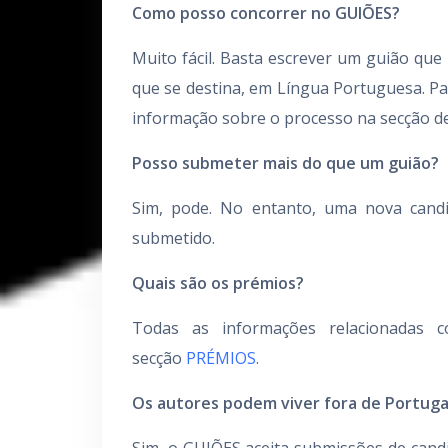
Como posso concorrer no GUIÕES?
Muito fácil. Basta escrever um guião que
que se destina, em Língua Portuguesa. Pa
informação sobre o processo na secção d
Posso submeter mais do que um guião?
Sim, pode. No entanto, uma nova candi
submetido.
Quais são os prémios?
Todas as informações relacionadas 
secção
PRÉMIOS
.
Os autores podem viver fora de Portugal