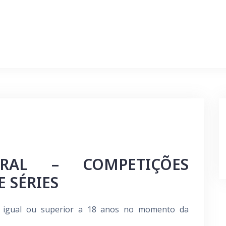
RAL – COMPETIÇÕES
 SÉRIES
e igual ou superior a 18 anos no momento da