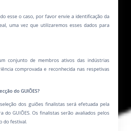
 esse o caso, por favor envie a identificação da
eal, uma vez que utilizaremos esses dados para
m conjunto de membros ativos das indústrias
riência comprovada e reconhecida nas respetivas
lecção do GUIÕES?
seleção dos guiões finalistas será efetuada pela
a do GUIÕES. Os finalistas serão avaliados pelos
 do festival.