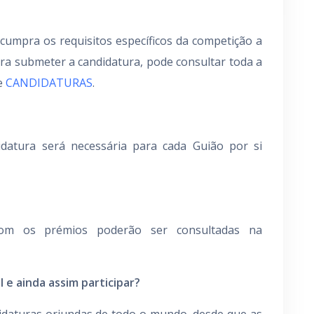
 cumpra os requisitos específicos da competição a
ra submeter a candidatura, pode consultar toda a
e
CANDIDATURAS
.
datura será necessária para cada Guião por si
com os prémios poderão ser consultadas na
 e ainda assim participar?