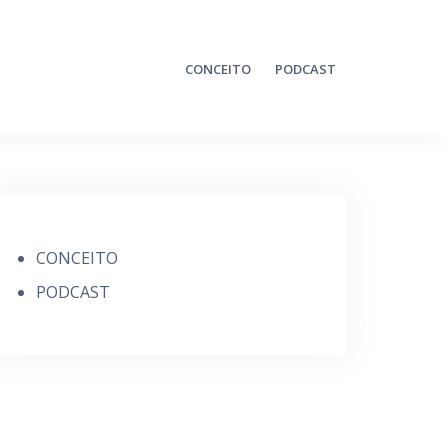
CONCEITO
PODCAST
CONCEITO
PODCAST