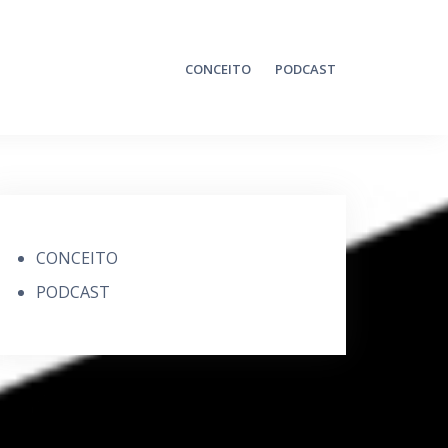
CONCEITO
PODCAST
CONCEITO
PODCAST