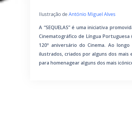
Ilustração de
António Miguel Alves
A “SEQUELAS” é uma iniciativa promovid
Cinematográfico de Língua Portuguesa 
120º aniversário do Cinema. Ao longo
ilustrados, criados por alguns dos mais
para homenagear alguns dos mais icónic