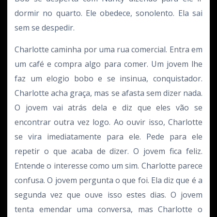
dormir no quarto. Ele obedece, sonolento. Ela sai
sem se despedir.
Charlotte caminha por uma rua comercial. Entra em
um café e compra algo para comer. Um jovem lhe
faz um elogio bobo e se insinua, conquistador.
Charlotte acha graça, mas se afasta sem dizer nada.
O jovem vai atrás dela e diz que eles vão se
encontrar outra vez logo. Ao ouvir isso, Charlotte
se vira imediatamente para ele. Pede para ele
repetir o que acaba de dizer. O jovem fica feliz.
Entende o interesse como um sim. Charlotte parece
confusa. O jovem pergunta o que foi. Ela diz que é a
segunda vez que ouve isso estes dias. O jovem
tenta emendar uma conversa, mas Charlotte o