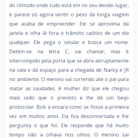
do cômodo onde tudo está em no seu devido lugar,
e parece só agora sentir o peso da longa viagem
que acaba de empreender. Ele se aproxima da
janela e olha lá fora o trânsito caótico de um dia
qualquer. Ele pega o celular e busca um nome.
Detém-se na letra C, vai chamar, mas é
interrompido pela porta que se abre abruptamente
na sala e dá espaço para a chegada de Nancy e JR
no ambiente. O menino vai correndo até o pai para
matar as saudades. A mulher diz que ele chegou
mais cedo que o previsto e lhe dá um beijo
protocolar. Bob a encara como se fosse a primeira
vez em muitos anos. Ela fica desconcertada e lhe
pergunta o que foi. Ele responde que há muito
tempo não a olhava nos olhos. O menino sai