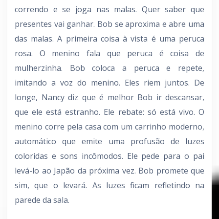
correndo e se joga nas malas. Quer saber que
presentes vai ganhar. Bob se aproxima e abre uma
das malas. A primeira coisa à vista é uma peruca
rosa. O menino fala que peruca é coisa de
mulherzinha. Bob coloca a peruca e repete,
imitando a voz do menino. Eles riem juntos. De
longe, Nancy diz que é melhor Bob ir descansar,
que ele está estranho. Ele rebate: só está vivo. O
menino corre pela casa com um carrinho moderno,
automático que emite uma profusão de luzes
coloridas e sons incômodos. Ele pede para o pai
levá-lo ao Japão da próxima vez. Bob promete que
sim, que o levará. As luzes ficam refletindo na
parede da sala.