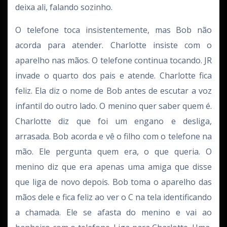
deixa ali, falando sozinho.
O telefone toca insistentemente, mas Bob não
acorda para atender. Charlotte insiste com o
aparelho nas mãos. O telefone continua tocando. JR
invade o quarto dos pais e atende. Charlotte fica
feliz. Ela diz o nome de Bob antes de escutar a voz
infantil do outro lado. O menino quer saber quem é.
Charlotte diz que foi um engano e desliga,
arrasada. Bob acorda e vê o filho com o telefone na
mão. Ele pergunta quem era, o que queria. O
menino diz que era apenas uma amiga que disse
que liga de novo depois. Bob toma o aparelho das
mãos dele e fica feliz ao ver o C na tela identificando
a chamada. Ele se afasta do menino e vai ao