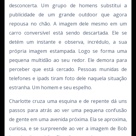
desconcerta. Um grupo de homens substitui a
publicidade de um grande outdoor que agora
repousa no chão. A imagem dele mesmo em um
carro conversível está sendo descartada. Ele se
detém um instante e observa, incrédulo, a sua
própria imagem estampada. Logo se forma uma
pequena multidão ao seu redor. Ele demora para
perceber que está cercado. Pessoas munidas de
telefones e ipads tiram foto dele naquela situação
estranha. Um homem e seu espelho.
Charlotte cruza uma esquina e de repente dá uns
passos para atrás ao ver uma pequena confusão
de gente em uma avenida próxima. Ela se aproxima,
curiosa, e se surpreende ao ver a imagem de Bob