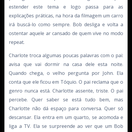
estender este tema e logo passa para as
explicações práticas, na hora da filmagem um carro
irá buscá-lo como sempre. Bob desliga e volta a
ostentar aquele ar cansado de quem vive no modo
repeat.
Charlote troca algumas poucas palavras com o pai:
avisa que vai dormir na casa dele esta noite.
Quando chega, o velho pergunta por John. Ela
conta que ele ficou em Tóquio. O pai reclama que o
genro nunca está. Charlotte assente, triste. O pai
percebe. Quer saber se está tudo bem, mas
Charlotte não dá espaço para conversa. Quer só
descansar. Ela entra em um quarto, se acomoda e
liga a TV. Ela se surpreende ao ver que um Bob