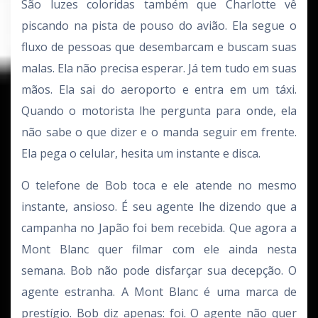
São luzes coloridas também que Charlotte vê
piscando na pista de pouso do avião. Ela segue o
fluxo de pessoas que desembarcam e buscam suas
malas. Ela não precisa esperar. Já tem tudo em suas
mãos. Ela sai do aeroporto e entra em um táxi.
Quando o motorista lhe pergunta para onde, ela
não sabe o que dizer e o manda seguir em frente.
Ela pega o celular, hesita um instante e disca.
O telefone de Bob toca e ele atende no mesmo
instante, ansioso. É seu agente lhe dizendo que a
campanha no Japão foi bem recebida. Que agora a
Mont Blanc quer filmar com ele ainda nesta
semana. Bob não pode disfarçar sua decepção. O
agente estranha. A Mont Blanc é uma marca de
prestígio. Bob diz apenas: foi. O agente não quer