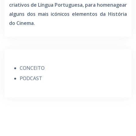
criativos de Língua Portuguesa, para homenagear
alguns dos mais icónicos elementos da História
do Cinema.
CONCEITO
PODCAST