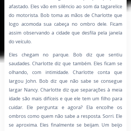
afastado. Eles vão em silêncio ao som da tagarelice
do motorista. Bob toma as mãos de Charlotte que
logo acomoda sua cabeça no ombro dele. Ficam
assim observando a cidade que desfila pela janela
do veículo.
Eles chegam no parque. Bob diz que sentiu
saudades. Charlotte diz que também. Eles ficam se
olhando, com intimidade. Charlotte conta que
largou John. Bob diz que não sabe se consegue
largar Nancy. Charlotte diz que separações à meia
idade são mais difíceis e que ele tem um filho para
cuidar. Ele pergunta: e agora? Ela encolhe os
ombros como quem não sabe a resposta. Sorri. Ele
se aproxima. Eles finalmente se beijam. Um beijo