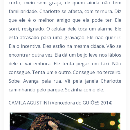
curto, meio sem graça, de quem ainda não tem
familiaridade. Charlotte se afasta, com ternura. Diz
que ele é o melhor amigo que ela pode ter. Ele
sorri, resignado. O celular dele toca um alarme. Ele
está atrasado para uma gravação. Ele não quer ir.
Ela o incentiva. Eles estão na mesma cidade. Vão se
encontrar outra vez. Ela dá um beijo leve nos lábios
dele e vai embora. Ele tenta pegar um táxi. Não
consegue. Tenta um e outro. Consegue no terceiro.
Sobe. Avança pela rua. Vê pela janela Charlotte
caminhando pelo parque. Sozinha como ele.
CAMILA AGUSTINI (Vencedora do GUIÕES 2014)