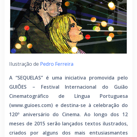
Ilustração de
Pedro Ferreira
A “SEQUELAS” é uma iniciativa promovida pelo
GUIÕES – Festival Internacional do Guião
Cinematográfico de Língua Portuguesa
(www.guioes.com) e destina-se à celebração do
120º aniversário do Cinema. Ao longo dos 12
meses de 2015 serão lançados textos ilustrados,
criados por alguns dos mais entusiasmantes