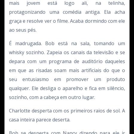
mais jovem está logo ali, na telinha,
protagonizando uma comédia antiga. Ela acha
graça e resolve ver o filme. Acaba dormindo com ele
ao seus pés.
É madrugada. Bob está na sala, tomando um
whisky sozinho. Zapeia os canais da televisão e se
depara com um programa de auditório daqueles
em que as risadas soam mais artificiais do que o
seu entusiasmo em promover um produto
qualquer. Ele desliga o aparelho e fica em silêncio,
sozinho, com a cabeça em outro lugar.
Charlotte desperta com os primeiros raios de sol. A
casa inteira parece deserta.
Bob se desperta com Nancy dizendo para ele ir