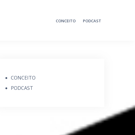
CONCEITO
PODCAST
CONCEITO
PODCAST