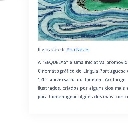
Ilustração de
Ana Neves
A “SEQUELAS” é uma iniciativa promovid
Cinematográfico de Língua Portuguesa 
120º aniversário do Cinema. Ao longo
ilustrados, criados por alguns dos mais
para homenagear alguns dos mais icónic