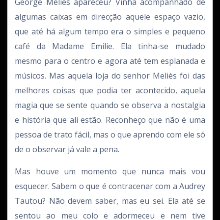
George Meliès apareceu? Vinha acompanhado de
algumas caixas em direcção aquele espaço vazio,
que até há algum tempo era o simples e pequeno
café da Madame Emilie. Ela tinha-se mudado
mesmo para o centro e agora até tem esplanada e
músicos. Mas aquela loja do senhor Meliès foi das
melhores coisas que podia ter acontecido, aquela
magia que se sente quando se observa a nostalgia
e história que ali estão. Reconheço que não é uma
pessoa de trato fácil, mas o que aprendo com ele só
de o observar já vale a pena.
Mas houve um momento que nunca mais vou
esquecer. Sabem o que é contracenar com a Audrey
Tautou? Não devem saber, mas eu sei. Ela até se
sentou ao meu colo e adormeceu e nem tive