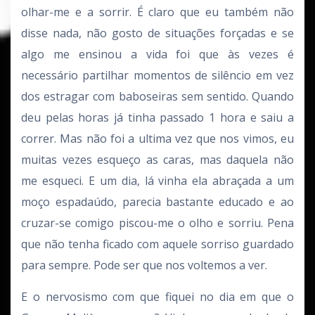
olhar-me e a sorrir. É claro que eu também não
disse nada, não gosto de situações forçadas e se
algo me ensinou a vida foi que às vezes é
necessário partilhar momentos de silêncio em vez
dos estragar com baboseiras sem sentido. Quando
deu pelas horas já tinha passado 1 hora e saiu a
correr. Mas não foi a ultima vez que nos vimos, eu
muitas vezes esqueço as caras, mas daquela não
me esqueci. E um dia, lá vinha ela abraçada a um
moço espadaúdo, parecia bastante educado e ao
cruzar-se comigo piscou-me o olho e sorriu. Pena
que não tenha ficado com aquele sorriso guardado
para sempre. Pode ser que nos voltemos a ver.
E o nervosismo com que fiquei no dia em que o