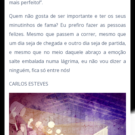
mais perfeito!”.
Quem não gosta de ser importante e ter os seus
minutinhos de fama? Eu prefiro fazer as pessoas
felizes. Mesmo que passem a correr, mesmo que
um dia seja de chegada e outro dia seja de partida,
e mesmo que no meio daquele abraço a emoção
salte embalada numa lágrima, eu não vou dizer a
ninguém, fica só entre nós!
CARLOS ESTEVES