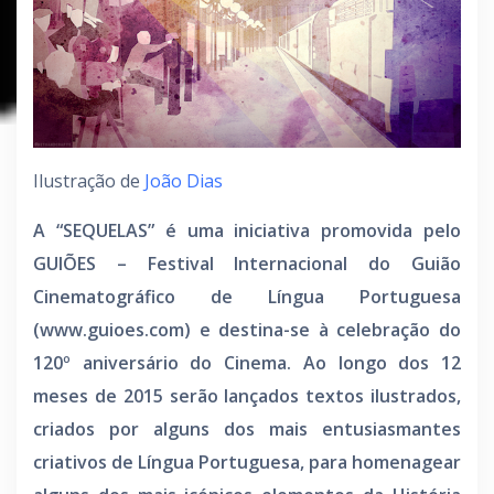
Ilustração de
João Dias
A “SEQUELAS” é uma iniciativa promovida pelo
GUIÕES – Festival Internacional do Guião
Cinematográfico de Língua Portuguesa
(www.guioes.com) e destina-se à celebração do
120º aniversário do Cinema. Ao longo dos 12
meses de 2015 serão lançados textos ilustrados,
criados por alguns dos mais entusiasmantes
criativos de Língua Portuguesa, para homenagear