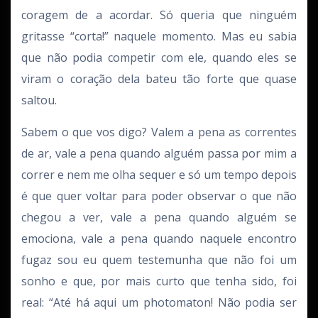
coragem de a acordar. Só queria que ninguém
gritasse “corta!” naquele momento. Mas eu sabia
que não podia competir com ele, quando eles se
viram o coração dela bateu tão forte que quase
saltou.
Sabem o que vos digo? Valem a pena as correntes
de ar, vale a pena quando alguém passa por mim a
correr e nem me olha sequer e só um tempo depois
é que quer voltar para poder observar o que não
chegou a ver, vale a pena quando alguém se
emociona, vale a pena quando naquele encontro
fugaz sou eu quem testemunha que não foi um
sonho e que, por mais curto que tenha sido, foi
real: “Até há aqui um photomaton! Não podia ser